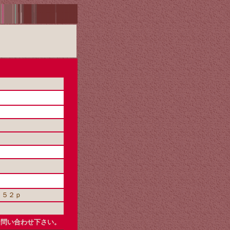
３５２ｐ
お問い合わせ下さい。