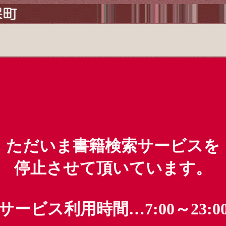
ただいま書籍検索サービスを
停止させて頂いています。
サービス利用時間…7:00～23:0