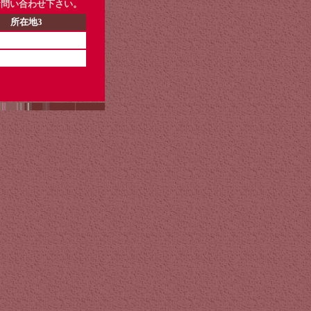
お問い合わせ下さい。
所在地3