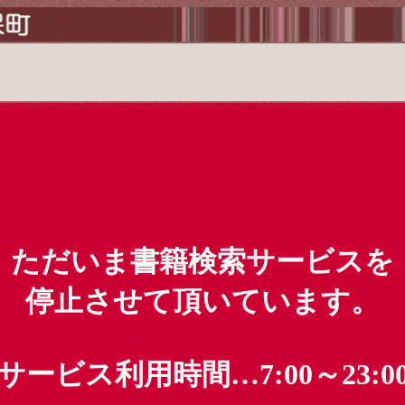
ただいま書籍検索サービスを
停止させて頂いています。
サービス利用時間…7:00～23:0