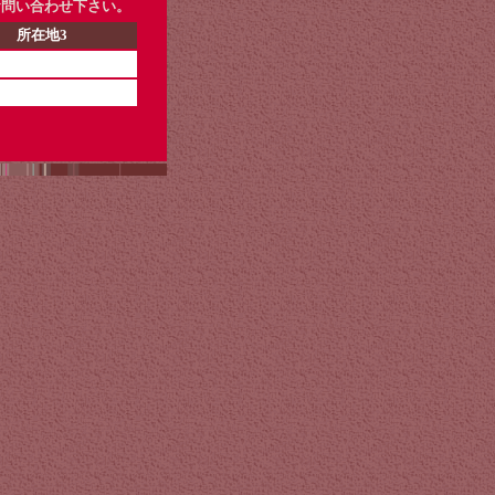
お問い合わせ下さい。
所在地3