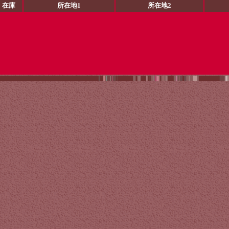
在庫
所在地1
所在地2