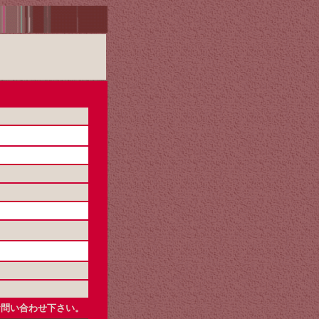
お問い合わせ下さい。