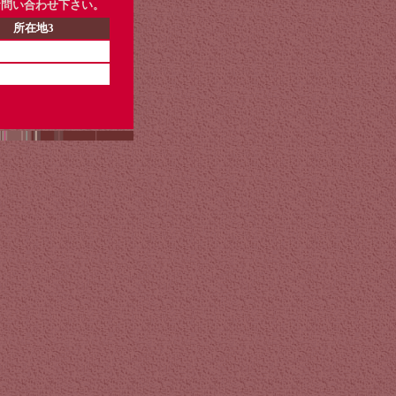
お問い合わせ下さい。
所在地3