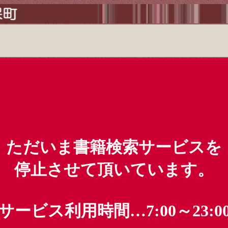
ただいま書籍検索サービスを
停止させて頂いています。
サービス利用時間…7:00～23:0