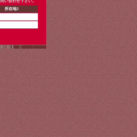
お問い合わせ下さい。
所在地3