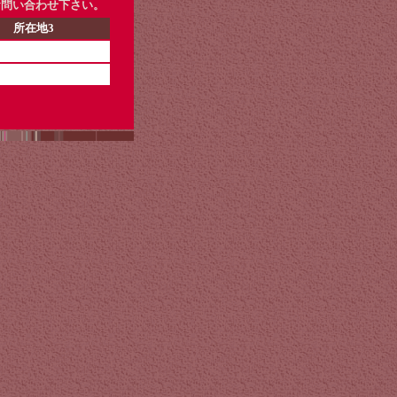
お問い合わせ下さい。
所在地3