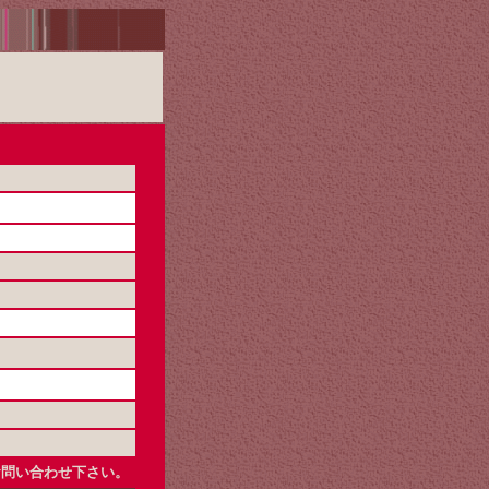
お問い合わせ下さい。