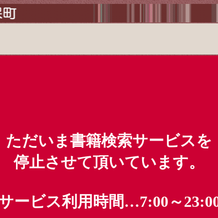
ただいま書籍検索サービスを
停止させて頂いています。
サービス利用時間…7:00～23:0