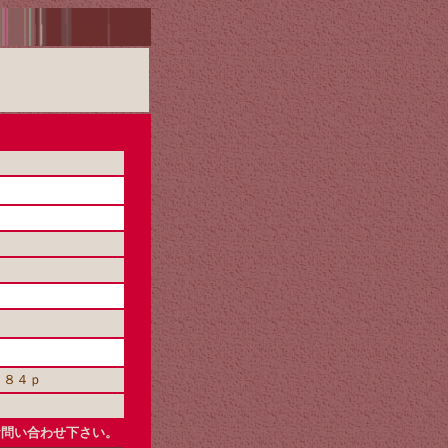
２８４ｐ
お問い合わせ下さい。