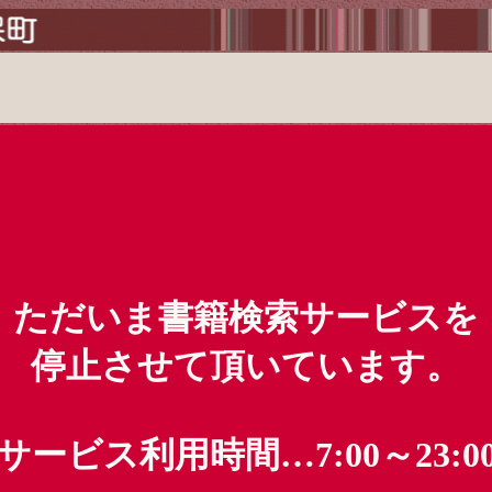
ただいま書籍検索サービスを
停止させて頂いています。
サービス利用時間…7:00～23:0