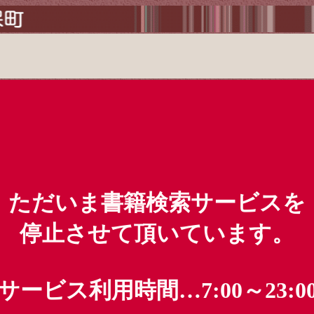
ただいま書籍検索サービスを
停止させて頂いています。
サービス利用時間…7:00～23:0