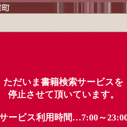
ただいま書籍検索サービスを
停止させて頂いています。
サービス利用時間…7:00～23:0